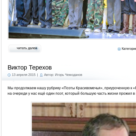
читать далее
Категори
Виктор Терехов
13 апреля 2015
|
Автор: Игорь Чемоданов
Мы продолжаем нашу рубрику «Поэты Красивомечья», приуроченную к «Г
на очереди у нас ещё один поэт, который большую часть жизни прожил в