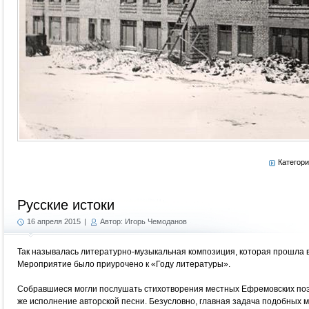
Категор
Русские истоки
16 апреля 2015
|
Автор: Игорь Чемоданов
Так называлась литературно-музыкальная композиция, которая прошла в
Мероприятие было приурочено к «Году литературы».
Собравшиеся могли послушать стихотворения местных Ефремовских поэт
же исполнение авторской песни. Безусловно, главная задача подобных