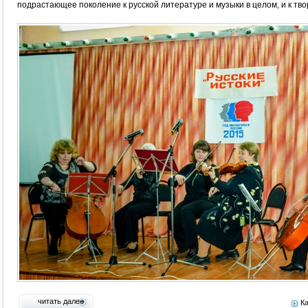
подрастающее поколение к русской литературе и музыки в целом, и к тво
читать далее
К