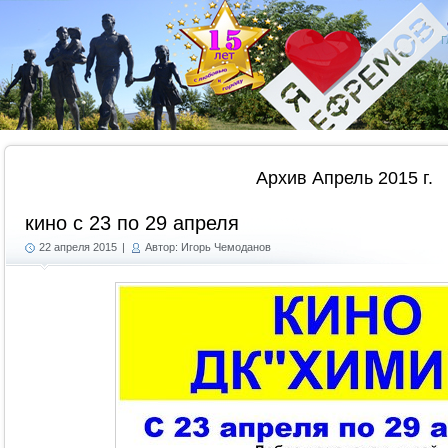
Г
Архив Апрель 2015 г.
кино с 23 по 29 апреля
22 апреля 2015
|
Автор: Игорь Чемоданов