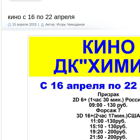
кино с 16 по 22 апреля
15 апреля 2015
|
Автор: Игорь Чемоданов