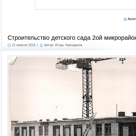
Кате
Строительство детского сада 2ой микрорайо
21 апреля 2015
|
Автор: Игорь Чемоданов