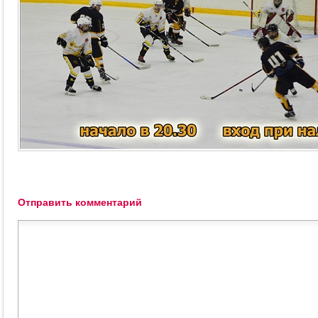
Отправить комментарий