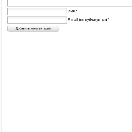
Имя *
E-mail (не публикуется) *