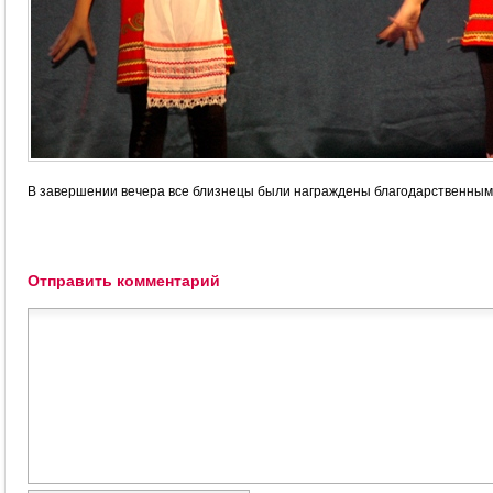
В завершении вечера все близнецы были награждены благодарственным
Отправить комментарий