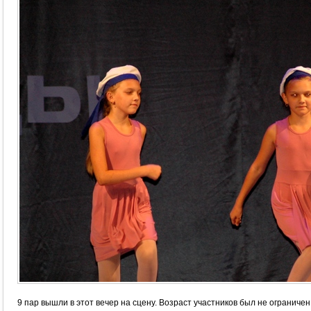
9 пар вышли в этот вечер на сцену. Возраст участников был не ограниче