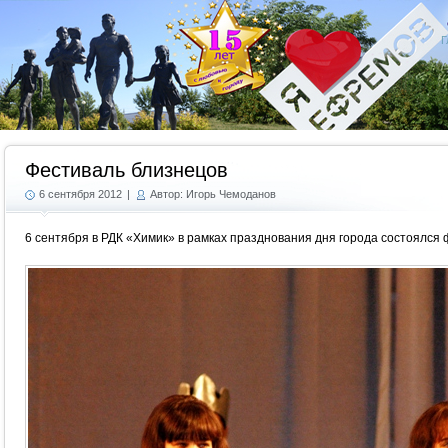
Г
Фестиваль близнецов
6 сентября 2012
|
Автор: Игорь Чемоданов
6 сентября в РДК «Химик» в рамках празднования дня города состоялся 