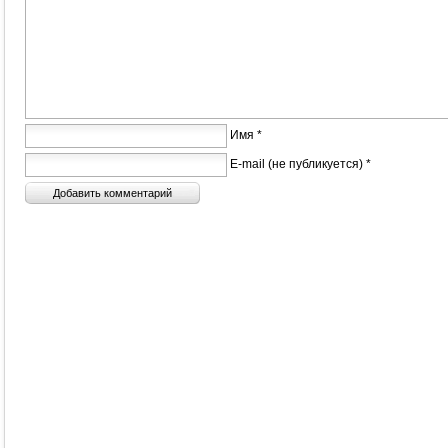
Имя *
E-mail (не публикуется) *