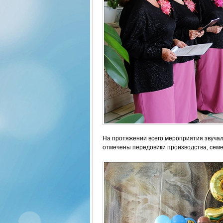
На протяжении всего мероприятия звучали
отмечены передовики производства, семе