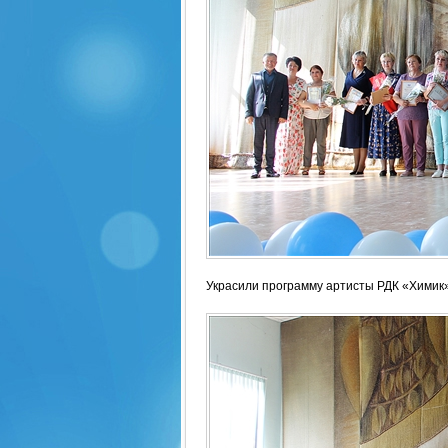
Украсили программу артисты РДК «Химик»