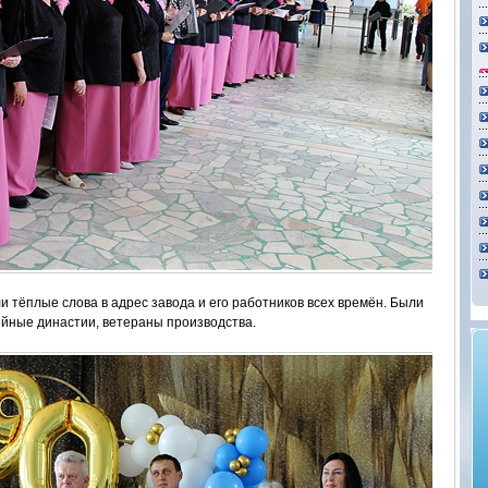
 тёплые слова в адрес завода и его работников всех времён. Были
йные династии, ветераны производства.