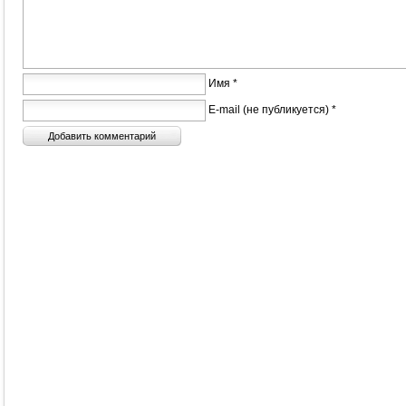
Имя *
E-mail (не публикуется) *