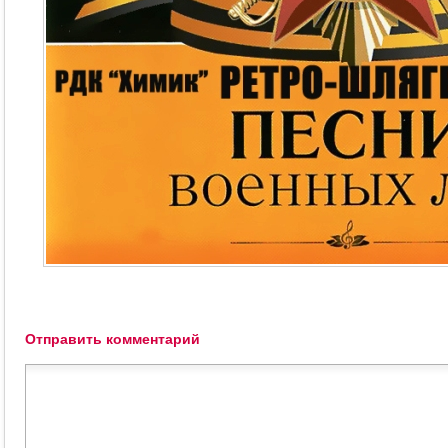
Отправить комментарий