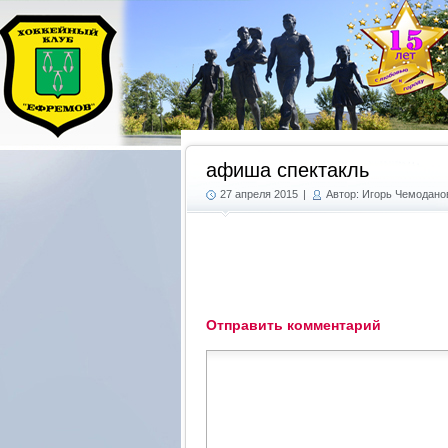
афиша спектакль
27 апреля 2015
|
Автор: Игорь Чемодано
Отправить комментарий