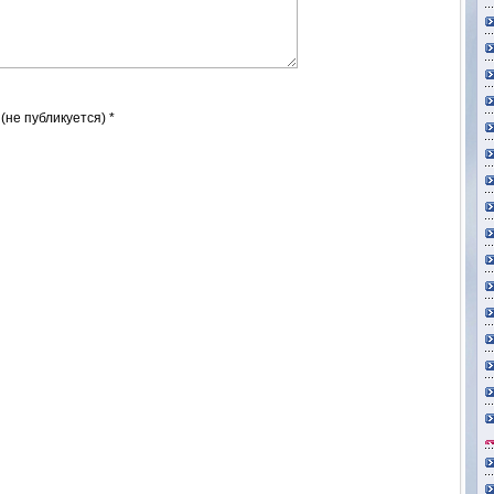
 (не публикуется) *