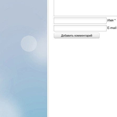
Имя *
E-mail