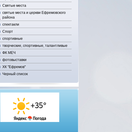
Святые места
святые места и церкви Ефремовского
района
спектакли
Спорт
спортивные
творческие, спортивные, талантливые
ФК МЕЧ
фотовыставки
ХК "Ефремов"
Черный список