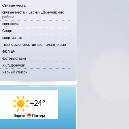
Святые места
святые места и церкви Ефремовского
района
спектакли
Спорт
спортивные
творческие, спортивные, талантливые
ФК МЕЧ
фотовыставки
ХК "Ефремов"
Черный список