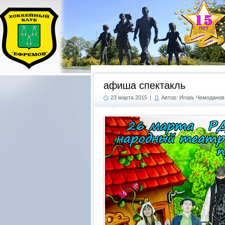
афиша спектакль
23 марта 2015
|
Автор: Игорь Чемоданов