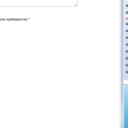
 (не публикуется) *