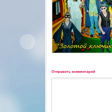
Отправить комментарий