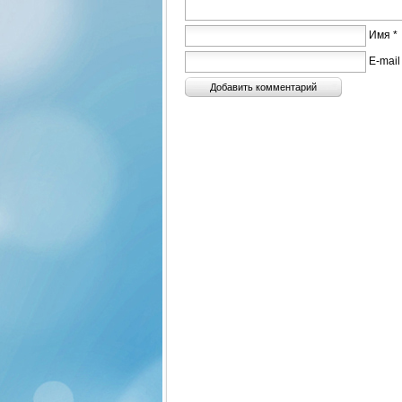
Имя *
E-mail