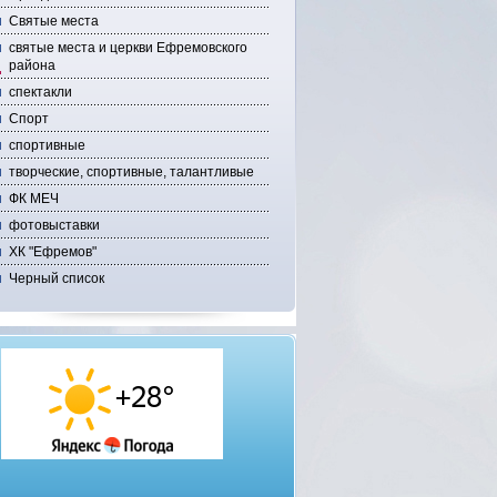
Святые места
святые места и церкви Ефремовского
района
спектакли
Спорт
спортивные
творческие, спортивные, талантливые
ФК МЕЧ
фотовыставки
ХК "Ефремов"
Черный список