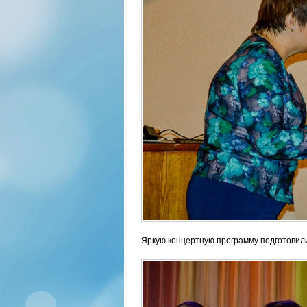
Яркую концертную программу подготовил