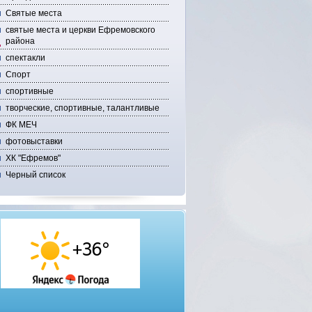
Святые места
святые места и церкви Ефремовского
района
спектакли
Спорт
спортивные
творческие, спортивные, талантливые
ФК МЕЧ
фотовыставки
ХК "Ефремов"
Черный список