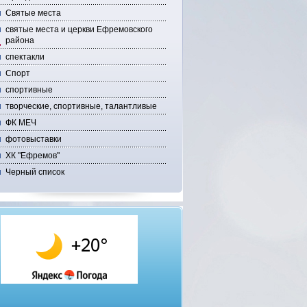
Святые места
святые места и церкви Ефремовского
района
спектакли
Спорт
спортивные
творческие, спортивные, талантливые
ФК МЕЧ
фотовыставки
ХК "Ефремов"
Черный список