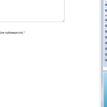
 (не публикуется) *