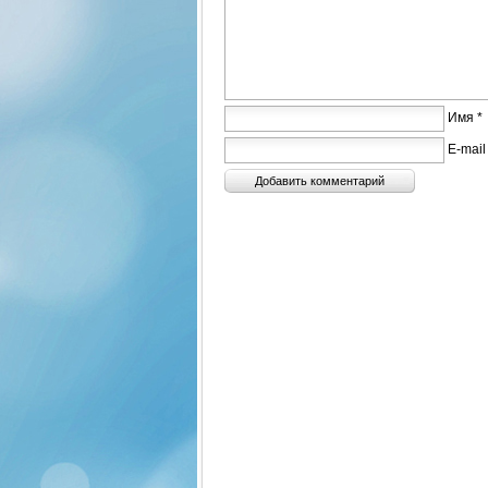
Имя *
E-mail