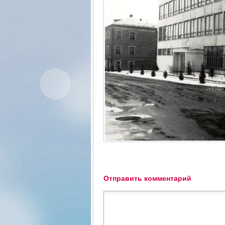
Отправить комментарий