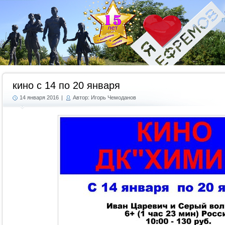
Г
кино с 14 по 20 января
14 января 2016
|
Автор: Игорь Чемоданов