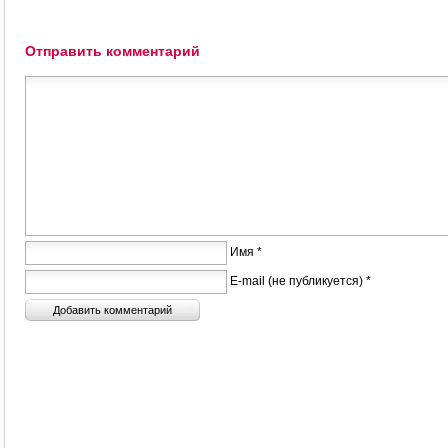
Отправить комментарий
Имя *
E-mail (не публикуется) *