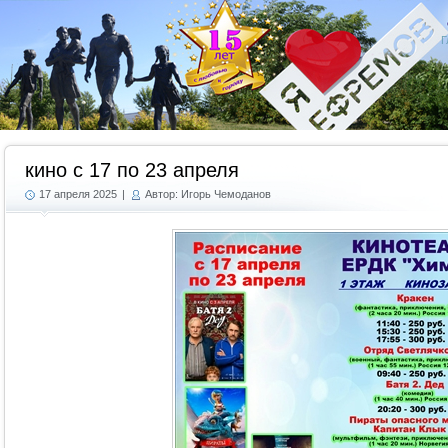
Г
кино с 17 по 23 апреля
17 апреля 2025
|
Автор: Игорь Чемоданов