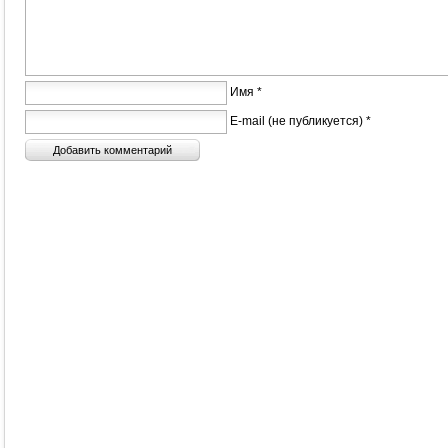
Имя *
E-mail (не публикуется) *