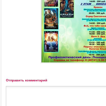
Отправить комментарий