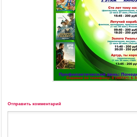
Отправить комментарий