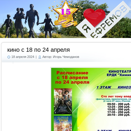
Г
кино с 18 по 24 апреля
18 апреля 2024
|
Автор: Игорь Чемоданов