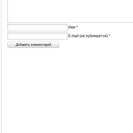
Имя *
E-mail (не публикуется) *