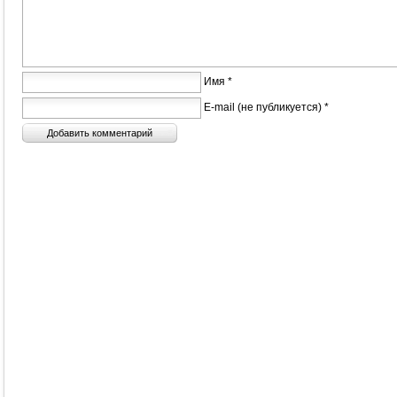
Имя *
E-mail (не публикуется) *