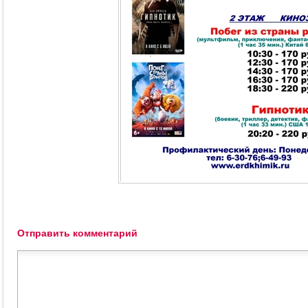
Отправить комментарий