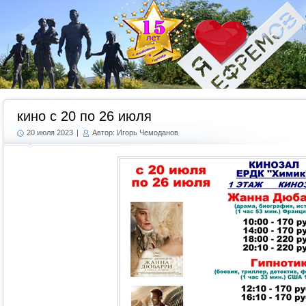
Г
кино с 20 по 26 июля
20 июля 2023
|
Автор: Игорь Чемоданов