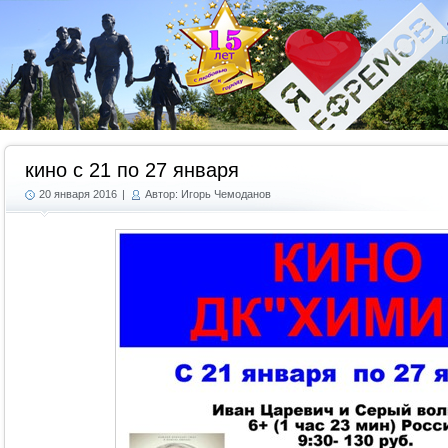
Г
кино с 21 по 27 января
20 января 2016
|
Автор: Игорь Чемоданов