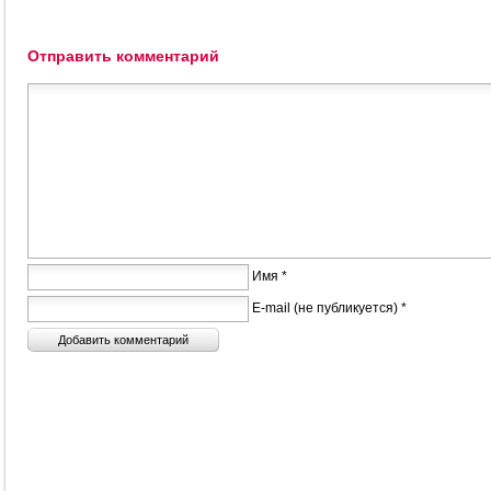
Отправить комментарий
Имя *
E-mail (не публикуется) *