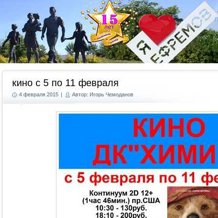
Г
кино с 5 по 11 февраля
4 февраля 2015
|
Автор: Игорь Чемоданов