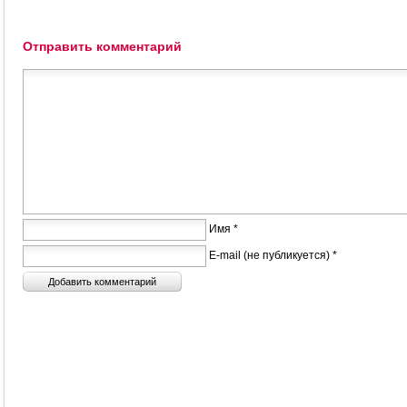
Отправить комментарий
Имя *
E-mail (не публикуется) *