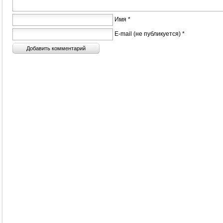
Имя *
E-mail (не публикуется) *