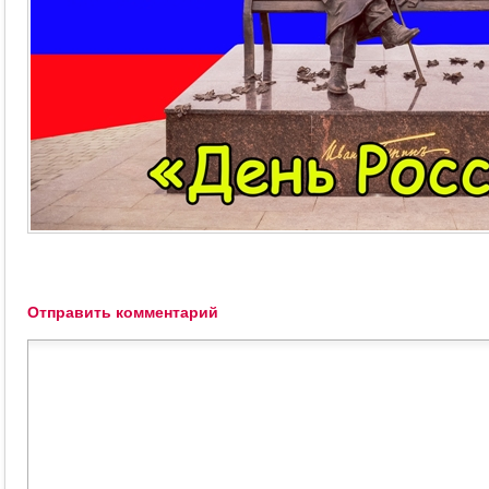
Отправить комментарий