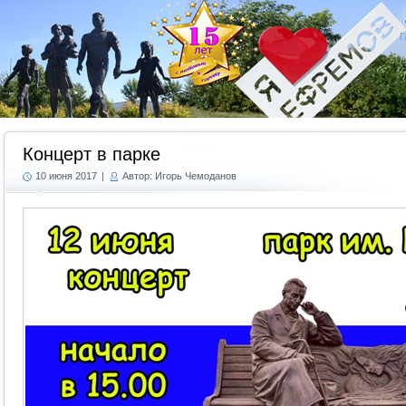
Г
Концерт в парке
10 июня 2017
|
Автор: Игорь Чемоданов