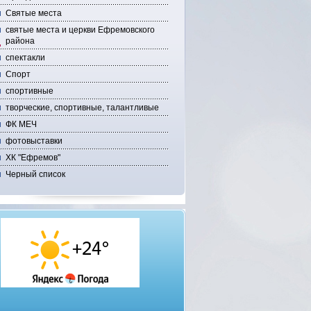
Святые места
святые места и церкви Ефремовского
района
спектакли
Спорт
спортивные
творческие, спортивные, талантливые
ФК МЕЧ
фотовыставки
ХК "Ефремов"
Черный список