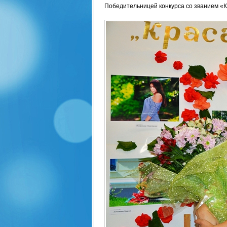
Победительницей конкурса со званием «