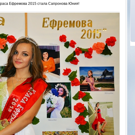
Краса Ефремова 2015 стала Сапронова Юния!