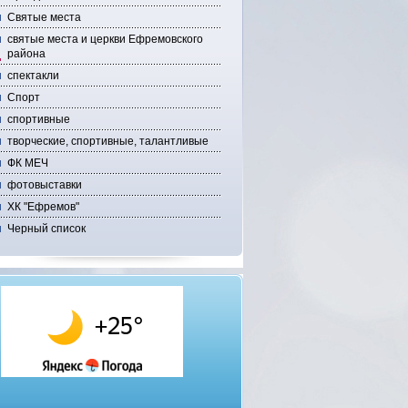
Святые места
святые места и церкви Ефремовского
района
спектакли
Спорт
спортивные
творческие, спортивные, талантливые
ФК МЕЧ
фотовыставки
ХК "Ефремов"
Черный список