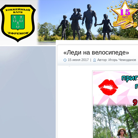
«Леди на велосипеде»
15 июня 2017
|
Автор: Игорь Чемоданов