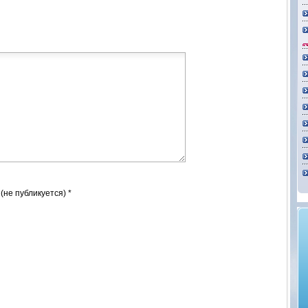
 (не публикуется) *