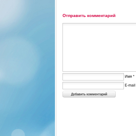
Отправить комментарий
Имя *
E-mail