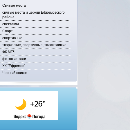
Святые места
святые места и церкви Ефремовского
района
спектакли
Спорт
спортивные
творческие, спортивные, талантливые
ФК МЕЧ
фотовыставки
ХК "Ефремов"
Черный список