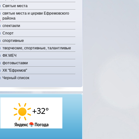
Святые места
святые места и церкви Ефремовского
района
спектакли
Спорт
спортивные
творческие, спортивные, талантливые
ФК МЕЧ
фотовыставки
ХК "Ефремов"
Черный список