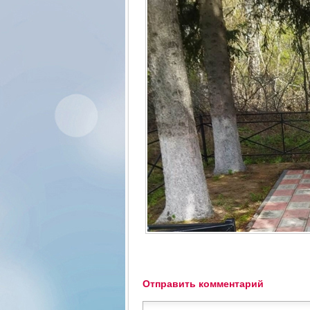
Отправить комментарий