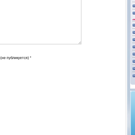
 (не публикуется) *