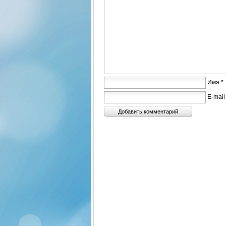
Имя *
E-mail