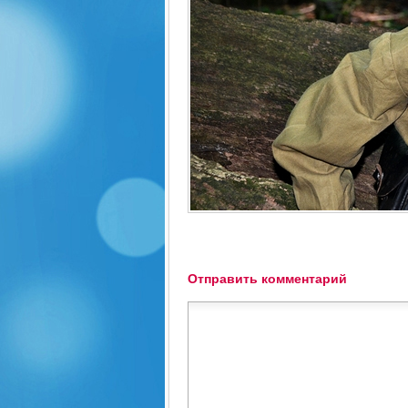
Отправить комментарий