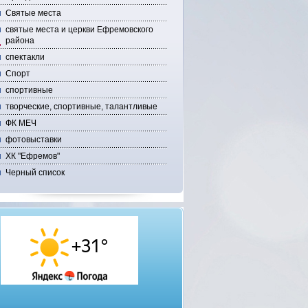
Святые места
святые места и церкви Ефремовского
района
спектакли
Спорт
спортивные
творческие, спортивные, талантливые
ФК МЕЧ
фотовыставки
ХК "Ефремов"
Черный список