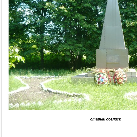
старый обелиск