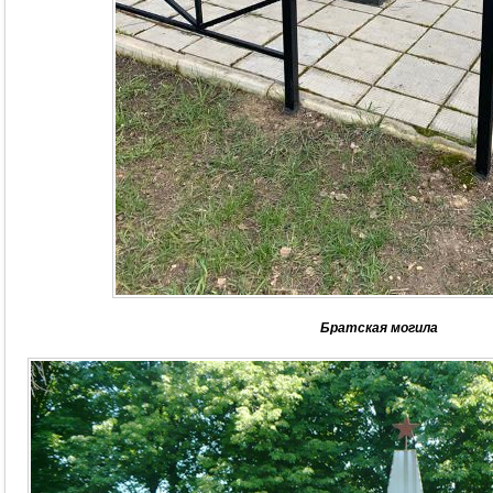
Братская могила