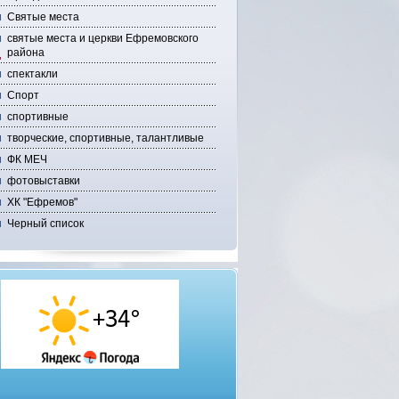
Святые места
святые места и церкви Ефремовского
района
спектакли
Спорт
спортивные
творческие, спортивные, талантливые
ФК МЕЧ
фотовыставки
ХК "Ефремов"
Черный список