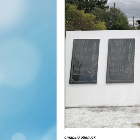
старый обелиск