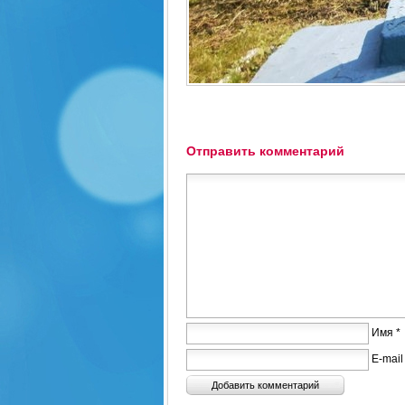
Отправить комментарий
Имя *
E-mail