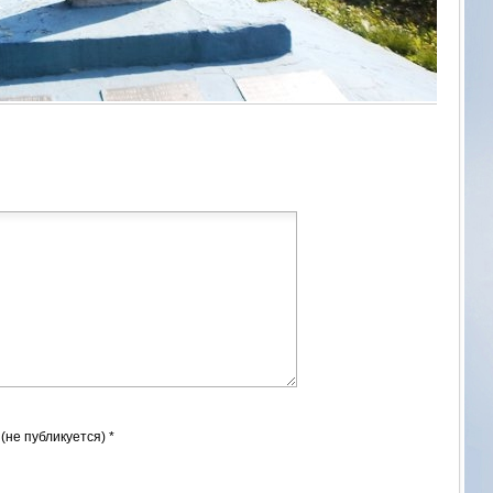
 (не публикуется) *