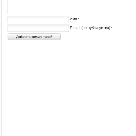
Имя *
E-mail (не публикуется) *