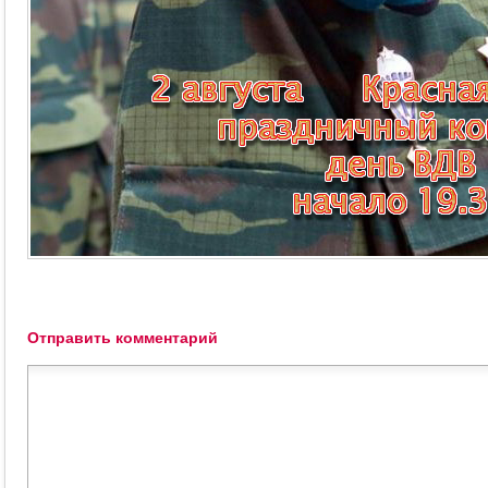
Отправить комментарий