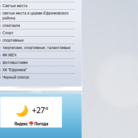
Святые места
святые места и церкви Ефремовского
района
спектакли
Спорт
спортивные
творческие, спортивные, талантливые
ФК МЕЧ
фотовыставки
ХК "Ефремов"
Черный список