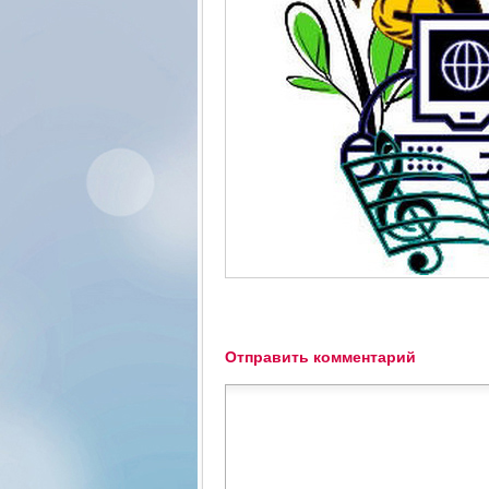
Отправить комментарий