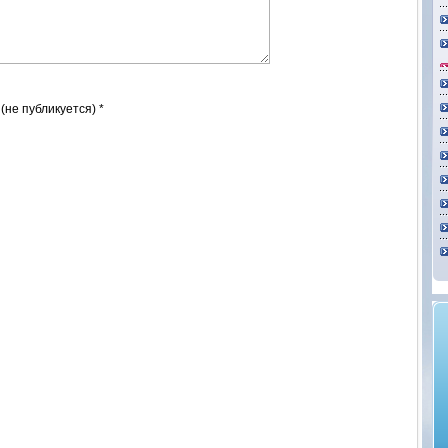
 (не публикуется) *