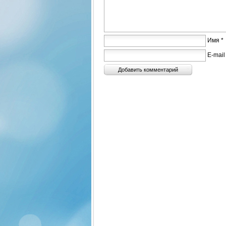
Имя *
E-mail