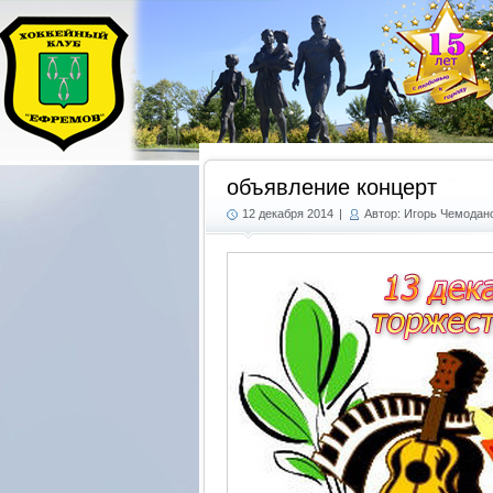
объявление концерт
12 декабря 2014
|
Автор: Игорь Чемодан