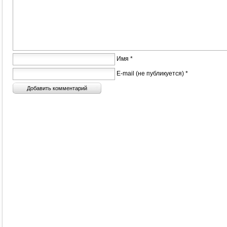
Имя *
E-mail (не публикуется) *