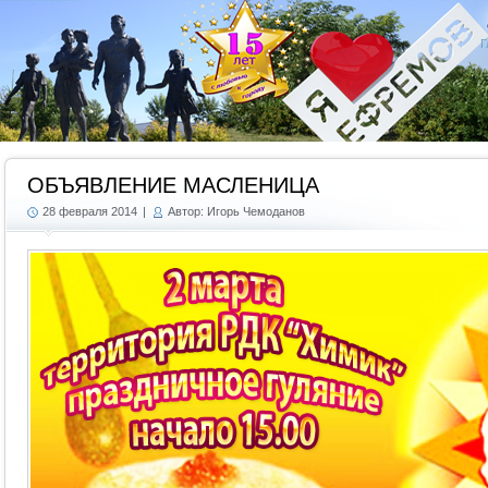
Г
ОБЪЯВЛЕНИЕ МАСЛЕНИЦА
28 февраля 2014
|
Автор: Игорь Чемоданов