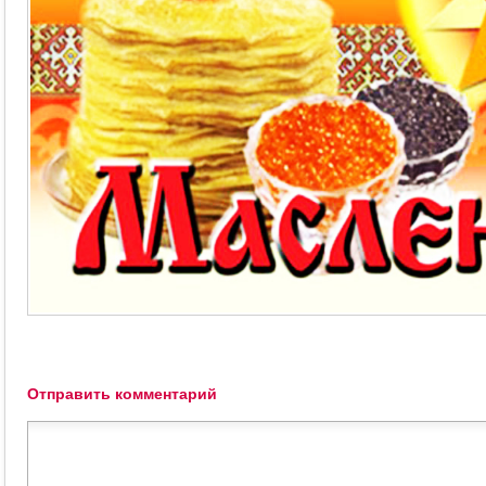
Отправить комментарий