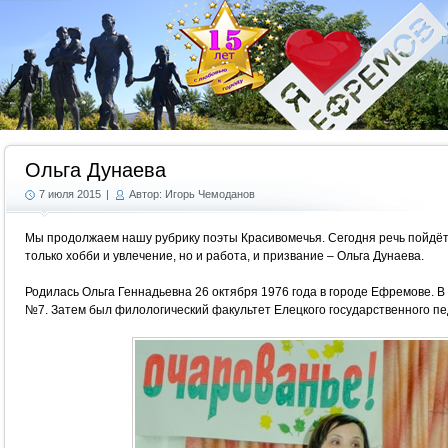
Г
Ольга Дунаева
7 июля 2015
|
Автор: Игорь Чемоданов
Мы продолжаем нашу рубрику поэты Красивомечья. Сегодня речь пойдёт
только хобби и увлечение, но и работа, и призвание – Ольга Дунаева.
Родилась Ольга Геннадьевна 26 октября 1976 года в городе Ефремове. В
№7. Затем был филологический факультет Елецкого государственного пед