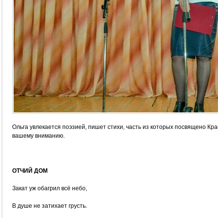
Ольга увлекается поэзией, пишет стихи, часть из которых посвящено К
вашему вниманию.
ОТЧИЙ ДОМ
Закат уж обагрил всё небо,
В душе не затихает грусть.