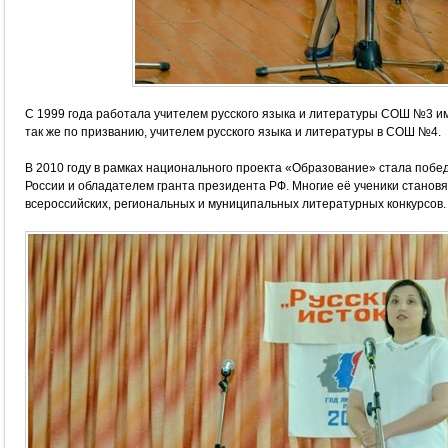
С 1999 года работала учителем русского языка и литературы СОШ №3 им.
так же по призванию, учителем русского языка и литературы в СОШ №4.
В 2010 году в рамках национального проекта «Образование» стала побе
России и обладателем гранта президента РФ. Многие её ученики станов
всероссийских, региональных и муниципальных литературных конкурсов.