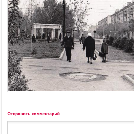
Отправить комментарий