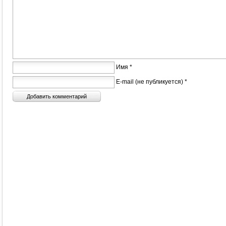
Имя *
E-mail (не публикуется) *