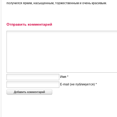
получился ярким, насыщенным, торжественным и очень красивым.
Отправить комментарий
Имя *
E-mail (не публикуется) *