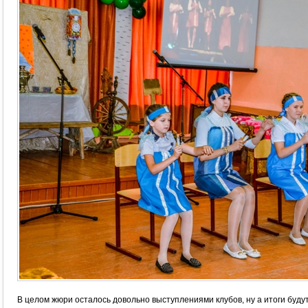
В целом жюри осталось довольно выступлениями клубов, ну а итоги будут