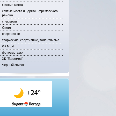
Святые места
святые места и церкви Ефремовского
района
спектакли
Спорт
спортивные
творческие, спортивные, талантливые
ФК МЕЧ
фотовыставки
ХК "Ефремов"
Черный список