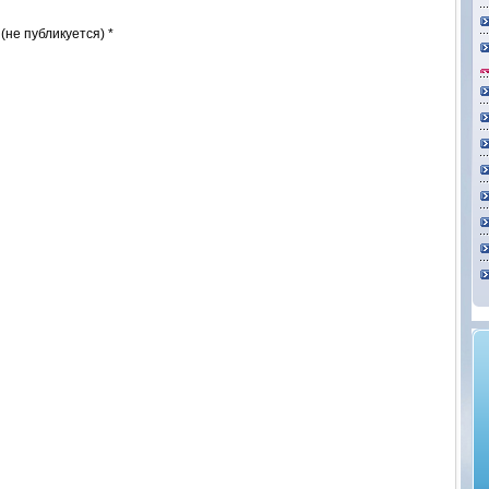
 (не публикуется) *