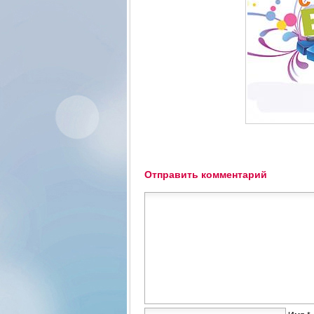
Отправить комментарий