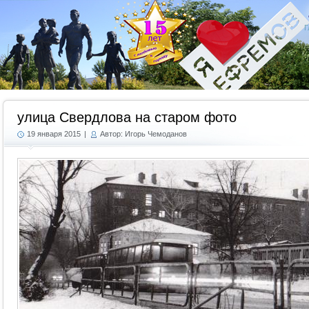
Г
улица Свердлова на старом фото
19 января 2015
|
Автор: Игорь Чемоданов