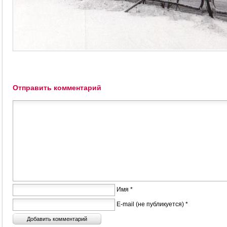
Отправить комментарий
Имя *
E-mail (не публикуется) *