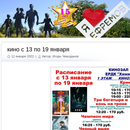
Г
кино с 13 по 19 января
12 января 2022
|
Автор: Игорь Чемоданов