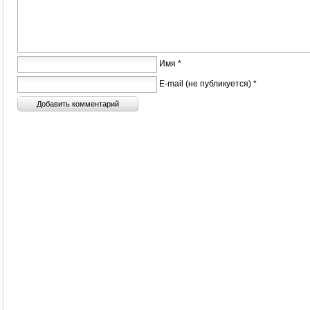
Имя *
E-mail (не публикуется) *