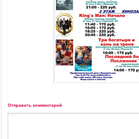
Отправить комментарий