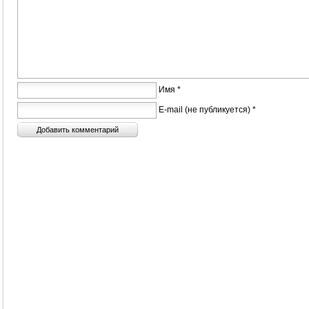
Имя *
E-mail (не публикуется) *