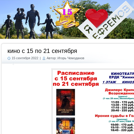
Г
кино с 15 по 21 сентября
15 сентября 2022
|
Автор: Игорь Чемоданов