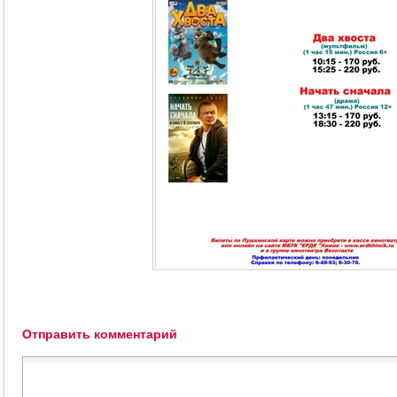
Отправить комментарий