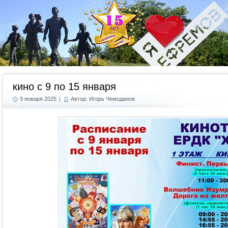
Г
кино с 9 по 15 января
9 января 2025
|
Автор: Игорь Чемоданов