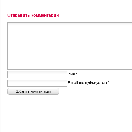
Отправить комментарий
Имя *
E-mail (не публикуется) *