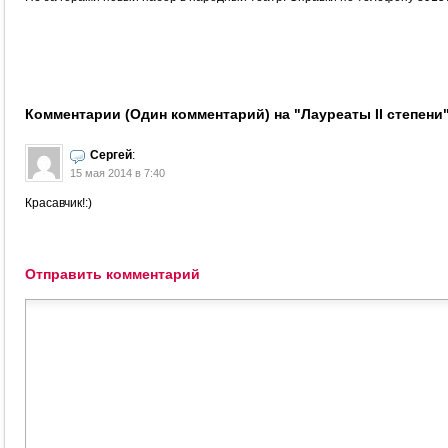
Комментарии (Один комментарий) на "Лауреаты II степени
Сергей
:
15 мая 2014 в 7:40
Красавчик!:)
Отправить комментарий