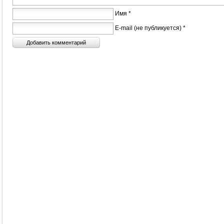
Имя *
E-mail (не публикуется) *