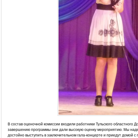
В состав оценочной комиссии входили работники Тульского областного Д
завершению программы они дали высокую оценку мероприятию. Мы над
достойно выступить в заключительном гала-концерте и приедут домой с 