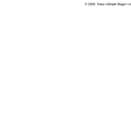
© 2009. Тема «Simple Magic« о