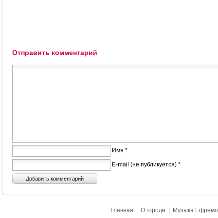
Отправить комментарий
Имя *
E-mail (не публикуется) *
Главная
|
О городе
|
Музыка Ефремо