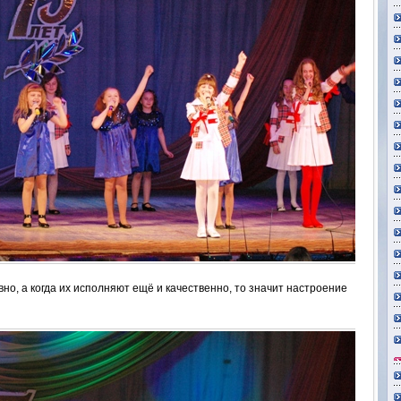
вно, а когда их исполняют ещё и качественно, то значит настроение