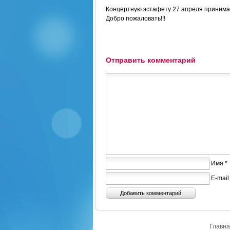
Концертную эстафету 27 апреля принимаю
Добро пожаловать!!!
Отправить комментарий
Имя *
E-mail
Главна