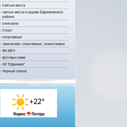
Святые места
святые места и церкви Ефремовского
района
спектакли
Спорт
спортивные
творческие, спортивные, талантливые
ФК МЕЧ
фотовыставки
ХК "Ефремов"
Черный список