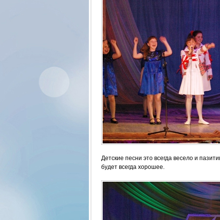
Детские песни это всегда весело и пазити
будет всегда хорошее.