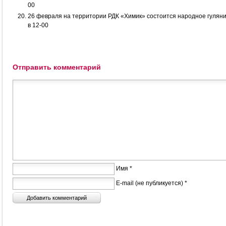
00
26 февраля на территории РДК «Химик» состоится народное гулян
в 12-00
Отправить комментарий
Имя *
E-mail (не публикуется) *