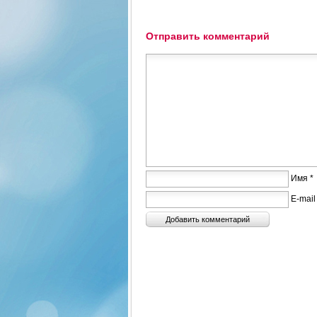
Отправить комментарий
Имя *
E-mail