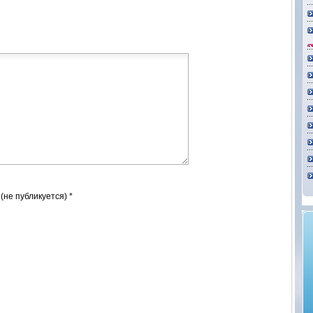
 (не публикуется) *