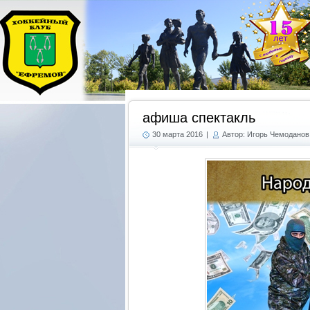
афиша спектакль
30 марта 2016
|
Автор: Игорь Чемоданов