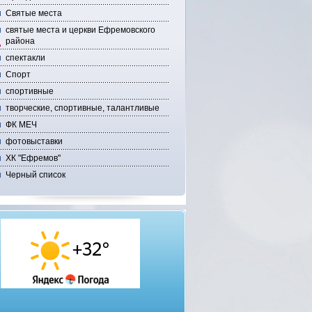
Святые места
святые места и церкви Ефремовского
района
спектакли
Спорт
спортивные
творческие, спортивные, талантливые
ФК МЕЧ
фотовыставки
ХК "Ефремов"
Черный список