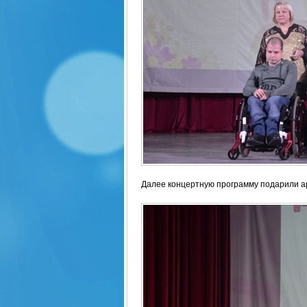
Далее концертную программу подарили а