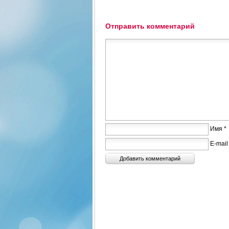
Отправить комментарий
Имя *
E-mail