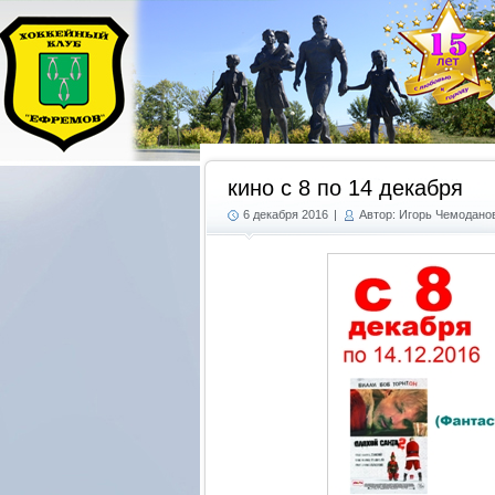
кино с 8 по 14 декабря
6 декабря 2016
|
Автор: Игорь Чемодано