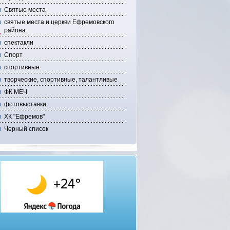
Святые места
святые места и церкви Ефремовского
района
спектакли
Спорт
спортивные
творческие, спортивные, талантливые
ФК МЕЧ
фотовыставки
ХК "Ефремов"
Черный список