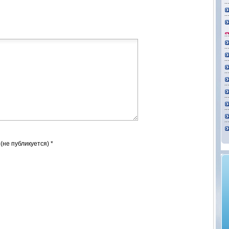
 (не публикуется) *