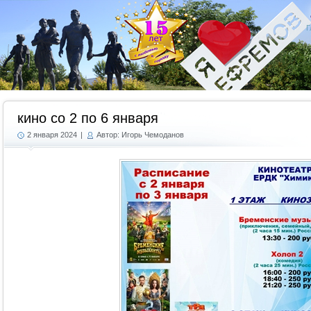
Г
кино со 2 по 6 января
2 января 2024
|
Автор: Игорь Чемоданов