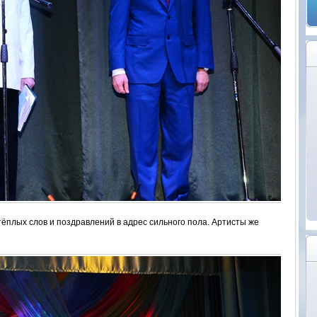
тёплых слов и поздравлений в адрес сильного пола. Артисты же