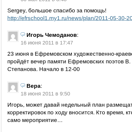
Sergey, большое спасибо за помощь!
http://efrschool1.my1.ru/news/plan/2011-05-30-2
Игорь Чемоданов
:
16 июня 2011 в 17:47
23 июня в Ефремовском художественно-краев
пройдёт вечер памяти Ефремовских поэтов В.
Степанова. Начало в 12-00
Вера
:
18 июня 2011 в 9:50
Игорь, может давай недельный план размещать
корректировок по ходу вносится. Кто время, кт
само мероприятие…