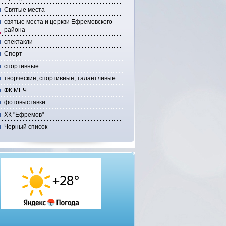
Святые места
святые места и церкви Ефремовского
района
спектакли
Спорт
спортивные
творческие, спортивные, талантливые
ФК МЕЧ
фотовыставки
ХК "Ефремов"
Черный список