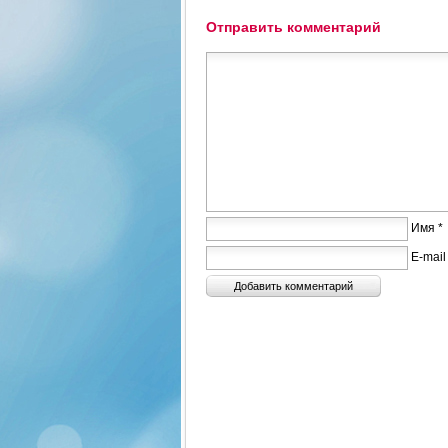
Отправить комментарий
Имя *
E-mail