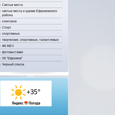
Святые места
святые места и церкви Ефремовского
района
спектакли
Спорт
спортивные
творческие, спортивные, талантливые
ФК МЕЧ
фотовыставки
ХК "Ефремов"
Черный список