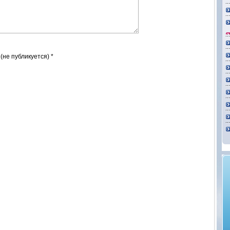
 (не публикуется) *