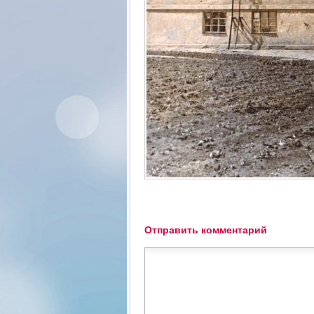
Отправить комментарий