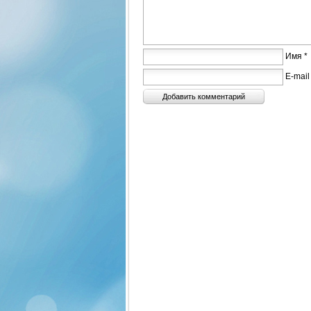
Имя *
E-mail