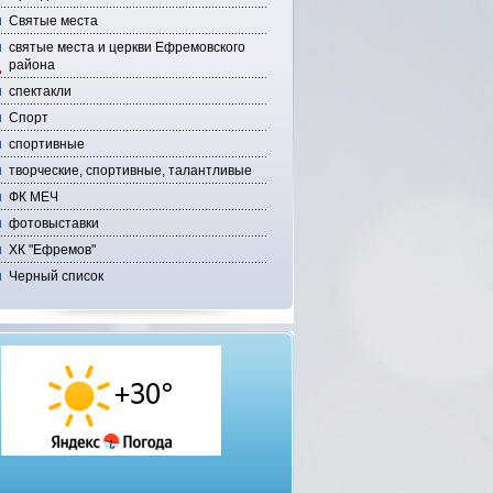
Святые места
святые места и церкви Ефремовского
района
спектакли
Спорт
спортивные
творческие, спортивные, талантливые
ФК МЕЧ
фотовыставки
ХК "Ефремов"
Черный список